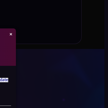
×
DI
pdate