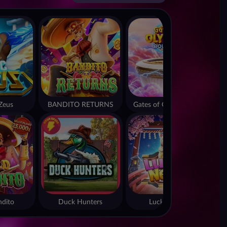
 Zeus
BANDITO RETURNS
Gates of Olympus Roulette
ndito
Duck Hunters
Lucky Neko
C