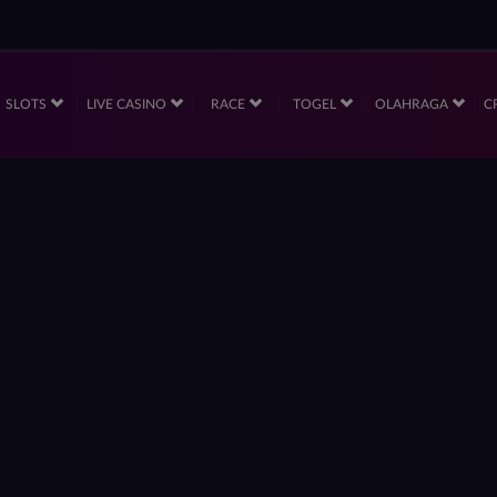
SLOTS
LIVE CASINO
RACE
TOGEL
OLAHRAGA
C