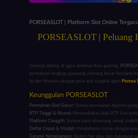
PORSEASLOT | Platfiorm Slot Online Terga
PORSEASLOT
| Peluang 
Selamat datang di agen terbesar Asia gaming,
PORSEA
permainan lengkap gampang menang besar bersama band
Jp dan Maxwin dengan pola anti rungkat agen
Porsea 
Keunggulan PORSEASLOT
Permainan Slot Gacor:
Semua permainan dijamin gampa
RTP Tinggi & Akurat:
Menyediakan data RTP live terba
Platform Canggih:
Sistem kami dirancang untuk stabil
Daftar Cepat & Mudah:
Pendaftaran instan dengan pros
Garansi Kemenangan:
Sistem fair play dan dukungan 