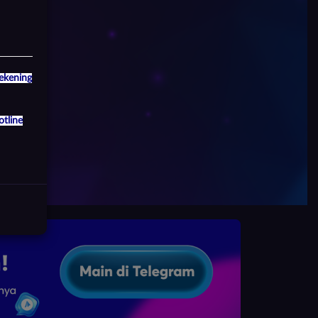
ekening
tline