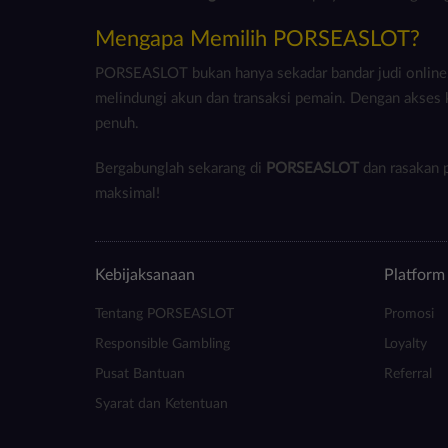
Mengapa Memilih PORSEASLOT?
PORSEASLOT bukan hanya sekadar bandar judi online.
melindungi akun dan transaksi pemain. Dengan akses k
penuh.
Bergabunglah sekarang di
PORSEASLOT
dan rasakan p
maksimal!
Kebijaksanaan
Platform
Tentang PORSEASLOT
Promosi
Responsible Gambling
Loyalty
Pusat Bantuan
Referral
Syarat dan Ketentuan