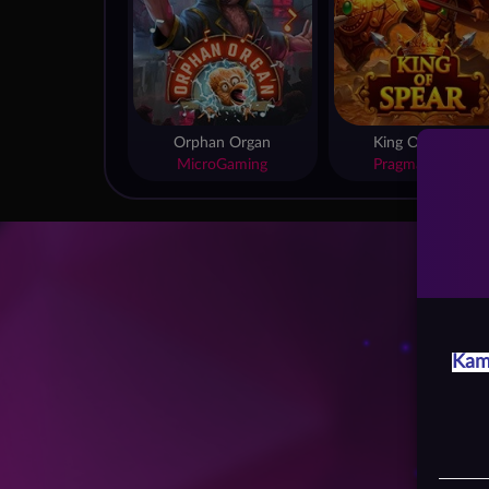
Orphan Organ
King Of Spears
MicroGaming
Pragmatic Play
Kami