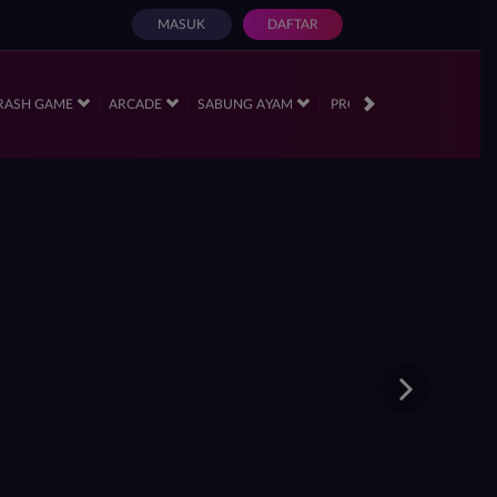
MASUK
DAFTAR
PROMOSI
RASH GAME
ARCADE
SABUNG AYAM