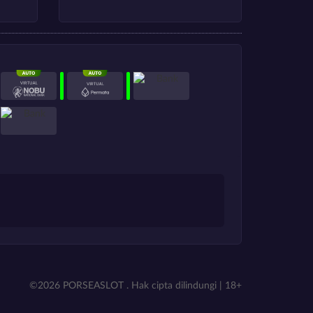
©2026 PORSEASLOT . Hak cipta dilindungi | 18+