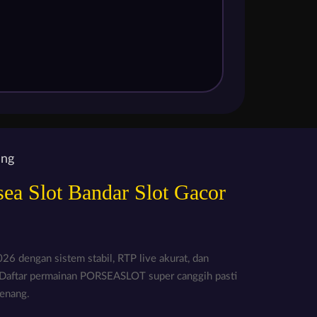
ang
ea Slot Bandar Slot Gacor
26 dengan sistem stabil, RTP live akurat, dan
. Daftar permainan PORSEASLOT super canggih pasti
menang.