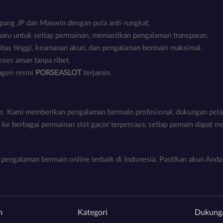
ang JP dan Maxwin dengan pola anti-rungkat.
aru untuk setiap permainan, memastikan pengalaman transparan.
litas tinggi, keamanan akun, dan pengalaman bermain maksimal.
oses aman tanpa ribet.
 agen resmi
PORSEASLOT
terjamin.
. Kami memberikan pengalaman bermain profesional, dukungan pelan
ke berbagai permainan slot gacor terpercaya, setiap pemain dapat m
pengalaman bermain online terbaik di Indonesia. Pastikan akun Anda
m
Kategori
Dukung