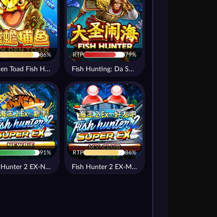
86%
RTP
79%
Golden Toad Fish Hunting
Fish Hunting: Da Sheng Nao Hai
91%
RTP
86%
Fish Hunter 2 EX-Newbie
Fish Hunter 2 EX-My Club