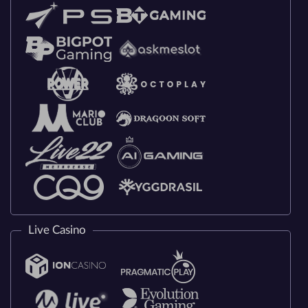
Live Casino