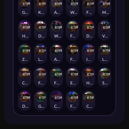
RTP
95%
RTP
94%
RTP
80%
RTP
92%
RTP
80%
RTP
92%
Golden Zongzi
KungFu
Athena
Werewolf
FEATURE BUY・SUPER POWERFUL
Moon Festival
RTP
80%
RTP
80%
RTP
83%
RTP
90%
RTP
89%
RTP
80%
Hand Of God
Dragon Boat Festival
Wu Xia
Fortune God
DA FU GUI
Vampire
RTP
95%
RTP
93%
RTP
88%
RTP
79%
RTP
81%
RTP
83%
ZUMA
Love
Alchemy
Fortune Bull
India Treasure
Lucky Panda
RTP
95%
RTP
93%
RTP
82%
RTP
80%
RTP
93%
RTP
90%
China Empress
Face Off
Fish Prawn Crab
Elephant
Halloween
Santa Claus
RTP
91%
RTP
82%
RTP
91%
RTP
84%
RTP
88%
DIAO CHAN FA DA CAI
GOLDEN JADE
Crazy 777
FEATURE BUY・CHRISTMAS EXPRESS
Chef Husky