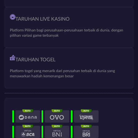
TARUHAN LIVE KASINO
Platform Pilihan bagi perusahaan-perusahaan terbaik di dunia, dengan
pilihan variasi game terbanyak
TARUHAN TOGEL
Platform togel yang menarik dari perusahan terbaik di dunia yang
menawarkan hadiah kemenangan besar