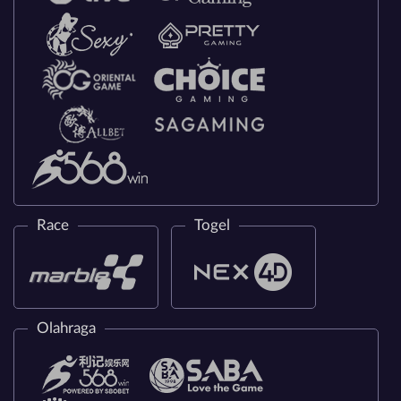
Race
Togel
Olahraga