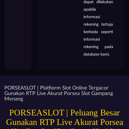
dapat dilakukan
apabila
informasi
rekening tertuju
berbeda seperti
informasi
rekening pada
database kami.
PORSEASLOT | Platfiorm Slot Online Tergacor
Gunakan RTP Live Akurat Porsea Slot Gampang
Menang
PORSEASLOT
| Peluang Besar
Gunakan RTP Live Akurat Porsea