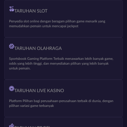
TARUHAN SLOT
Penyedia slot online dengan beragam pilihan game menarik yang
memudahkan pemain untuk mencapai jackpot
TARUHAN OLAHRAGA
Sportsbook Gaming Platform Terbaik menawarkan lebih banyak game,
odds yang lebih tinggi, dan menyediakan pilihan yang lebih banyak
untuk pemain.
TARUHAN LIVE KASINO
Platform Pilihan bagi perusahaan-perusahaan terbaik di dunia, dengan
pilihan variasi game terbanyak