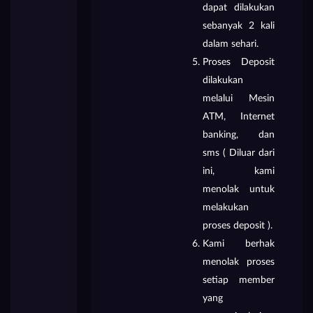
dapat dilakukan
sebanyak 2 kali
dalam sehari.
Proses Deposit
dilakukan
melalui Mesin
ATM, Internet
banking, dan
sms ( Diluar dari
ini, kami
menolak untuk
melakukan
proses deposit ).
Kami berhak
menolak proses
setiap member
yang