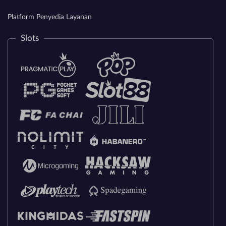
Platform Penyedia Layanan
Slots