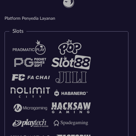
Platform Penyedia Layanan
Slots