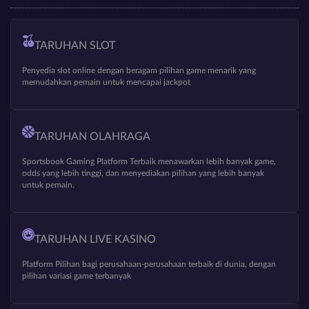
TARUHAN SLOT
Penyedia slot online dengan beragam pilihan game menarik yang
memudahkan pemain untuk mencapai jackpot
TARUHAN OLAHRAGA
Sportsbook Gaming Platform Terbaik menawarkan lebih banyak game,
odds yang lebih tinggi, dan menyediakan pilihan yang lebih banyak
untuk pemain.
TARUHAN LIVE KASINO
Platform Pilihan bagi perusahaan-perusahaan terbaik di dunia, dengan
pilihan variasi game terbanyak