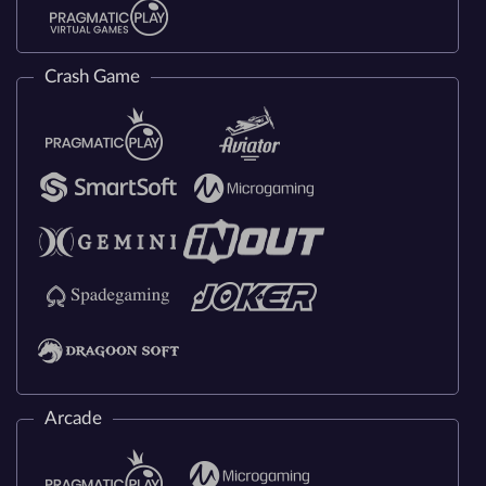
Crash Game
Arcade