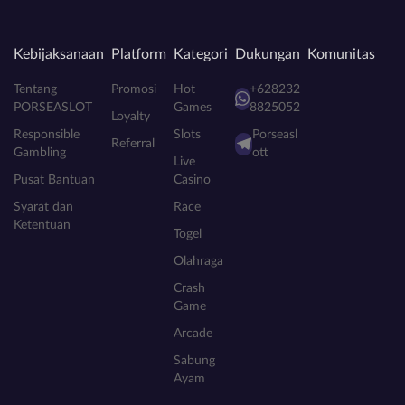
Kebijaksanaan
Platform
Kategori
Dukungan
Komunitas
Tentang
Promosi
Hot
+628232
PORSEASLOT
Games
8825052
Loyalty
Responsible
Slots
Porseasl
Referral
Gambling
ott
Live
Pusat Bantuan
Casino
Syarat dan
Race
Ketentuan
Togel
Olahraga
Crash
Game
Arcade
Sabung
Ayam