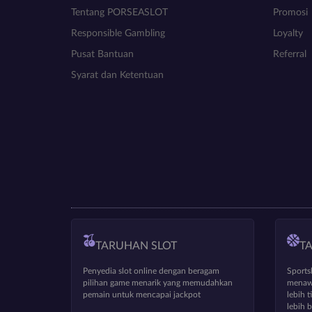
Tentang PORSEASLOT
Promosi
Responsible Gambling
Loyalty
Pusat Bantuan
Referral
Syarat dan Ketentuan
TARUHAN SLOT
T
Penyedia slot online dengan beragam
Sports
pilihan game menarik yang memudahkan
menawa
pemain untuk mencapai jackpot
lebih 
lebih 