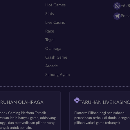
Hot Games
+62
Slots
Porse
Live Casino
Race
Togel
Olahraga
Crash Game
Arcade
Sabung Ayam
ARUHAN OLAHRAGA
TARUHAN LIVE KASIN
book Gaming Platform Terbaik
Platform Pilihan bagi perusahaan-
rkan lebih banyak game, odds yang
perusahaan terbaik di dunia, dengan
tinggi, dan menyediakan pilihan yang
pilihan variasi game terbanyak
banyak untuk pemain.