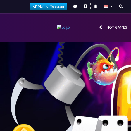
Main di Telegram
HOT GAMES