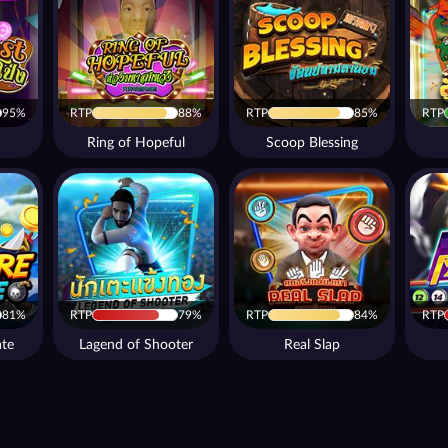
95%
RTP
88%
RTP
85%
RTP
Ring of Hopeful
Scoop Blessing
81%
RTP
79%
RTP
84%
RTP
ate
Lagend of Shooter
Real Slap