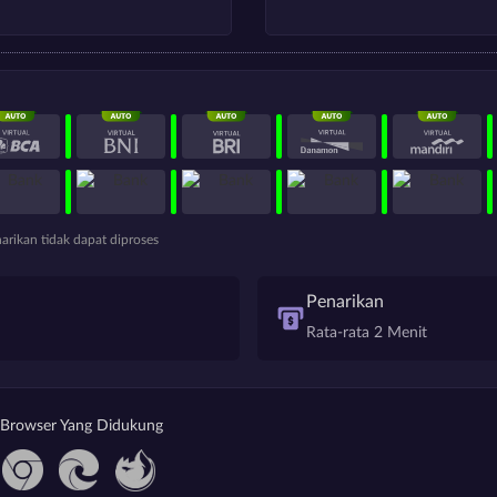
arikan tidak dapat diproses
Penarikan
Rata-rata 2 Menit
Browser Yang Didukung