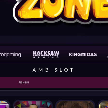
AMB SLOT
FISHING