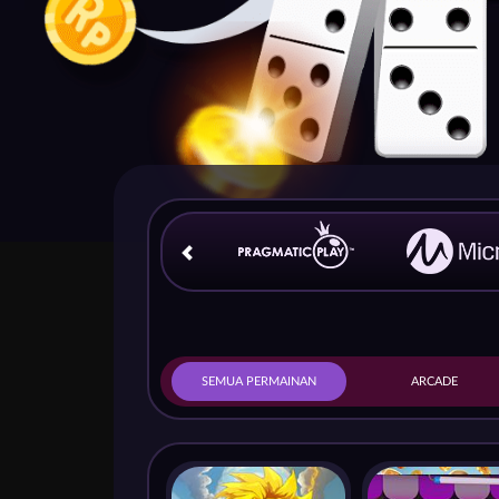
SEMUA PERMAINAN
ARCADE